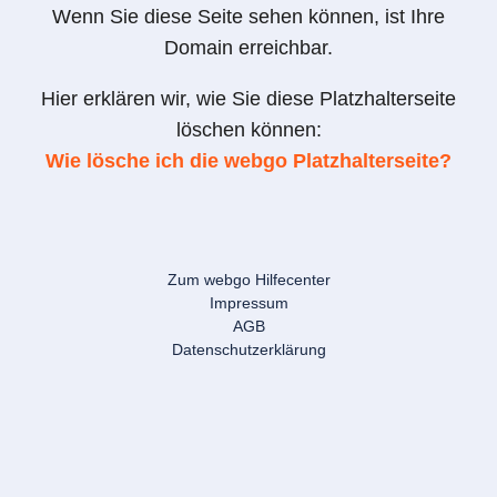
Wenn Sie diese Seite sehen können, ist Ihre
Domain erreichbar.
Hier erklären wir, wie Sie diese Platzhalterseite
löschen können:
Wie lösche ich die webgo Platzhalterseite?
Zum webgo Hilfecenter
Impressum
AGB
Datenschutzerklärung