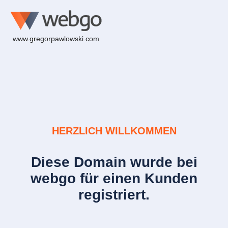
www.gregorpawlowski.com
HERZLICH WILLKOMMEN
Diese Domain wurde bei
webgo für einen Kunden
registriert.