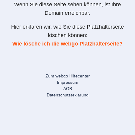
Wenn Sie diese Seite sehen können, ist Ihre
Domain erreichbar.
Hier erklären wir, wie Sie diese Platzhalterseite
löschen können:
Wie lösche ich die webgo Platzhalterseite?
Zum webgo Hilfecenter
Impressum
AGB
Datenschutzerklärung