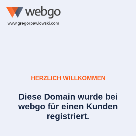
www.gregorpawlowski.com
HERZLICH WILLKOMMEN
Diese Domain wurde bei
webgo für einen Kunden
registriert.