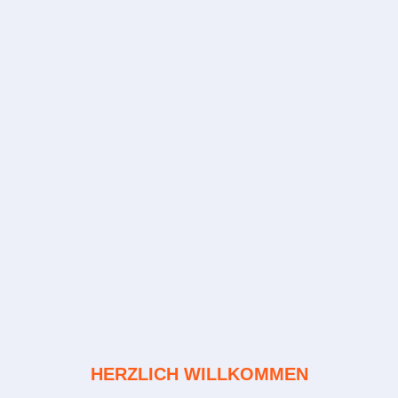
HERZLICH WILLKOMMEN