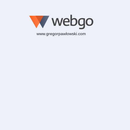
www.gregorpawlowski.com