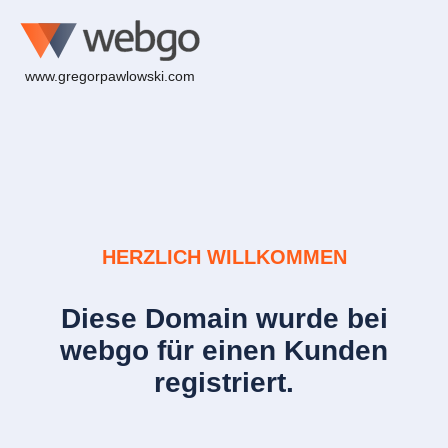
www.gregorpawlowski.com
HERZLICH WILLKOMMEN
Diese Domain wurde bei
webgo für einen Kunden
registriert.