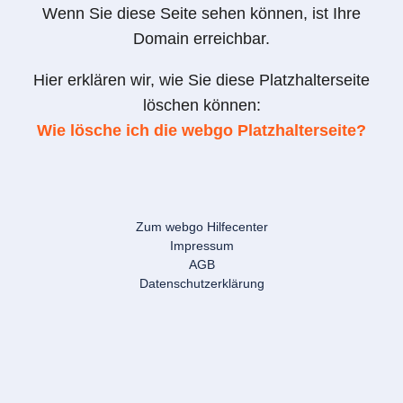
Wenn Sie diese Seite sehen können, ist Ihre
Domain erreichbar.
Hier erklären wir, wie Sie diese Platzhalterseite
löschen können:
Wie lösche ich die webgo Platzhalterseite?
Zum webgo Hilfecenter
Impressum
AGB
Datenschutzerklärung