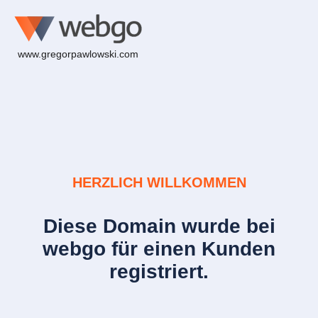
www.gregorpawlowski.com
HERZLICH WILLKOMMEN
Diese Domain wurde bei
webgo für einen Kunden
registriert.