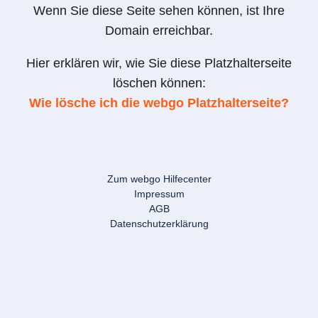
Wenn Sie diese Seite sehen können, ist Ihre
Domain erreichbar.
Hier erklären wir, wie Sie diese Platzhalterseite
löschen können:
Wie lösche ich die webgo Platzhalterseite?
Zum webgo Hilfecenter
Impressum
AGB
Datenschutzerklärung