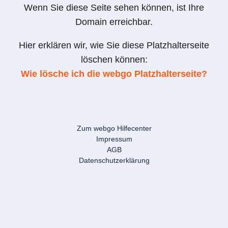
Wenn Sie diese Seite sehen können, ist Ihre
Domain erreichbar.
Hier erklären wir, wie Sie diese Platzhalterseite
löschen können:
Wie lösche ich die webgo Platzhalterseite?
Zum webgo Hilfecenter
Impressum
AGB
Datenschutzerklärung