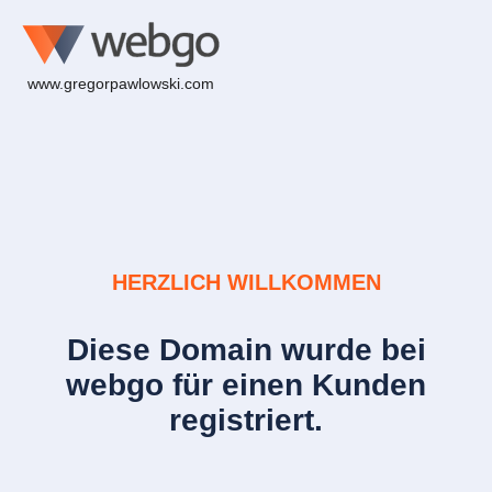
www.gregorpawlowski.com
HERZLICH WILLKOMMEN
Diese Domain wurde bei
webgo für einen Kunden
registriert.