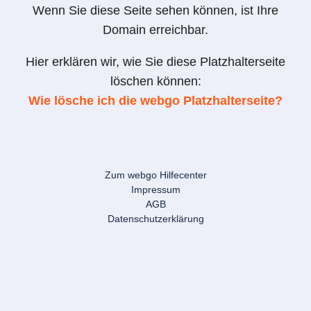
Wenn Sie diese Seite sehen können, ist Ihre
Domain erreichbar.
Hier erklären wir, wie Sie diese Platzhalterseite
löschen können:
Wie lösche ich die webgo Platzhalterseite?
Zum webgo Hilfecenter
Impressum
AGB
Datenschutzerklärung