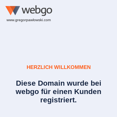
www.gregorpawlowski.com
HERZLICH WILLKOMMEN
Diese Domain wurde bei
webgo für einen Kunden
registriert.