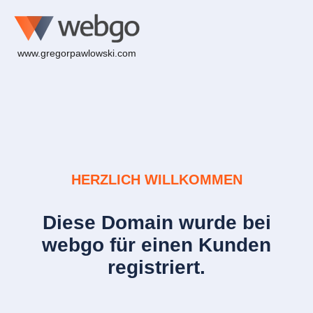
www.gregorpawlowski.com
HERZLICH WILLKOMMEN
Diese Domain wurde bei
webgo für einen Kunden
registriert.