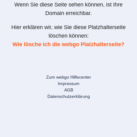
Wenn Sie diese Seite sehen können, ist Ihre
Domain erreichbar.
Hier erklären wir, wie Sie diese Platzhalterseite
löschen können:
Wie lösche ich die webgo Platzhalterseite?
Zum webgo Hilfecenter
Impressum
AGB
Datenschutzerklärung