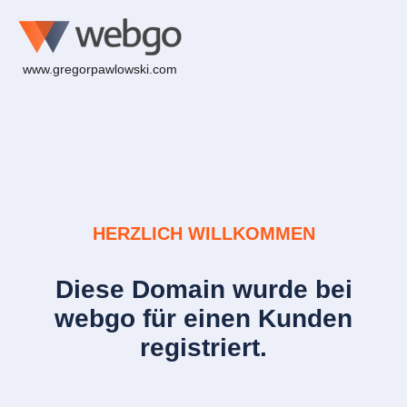
www.gregorpawlowski.com
HERZLICH WILLKOMMEN
Diese Domain wurde bei
webgo für einen Kunden
registriert.