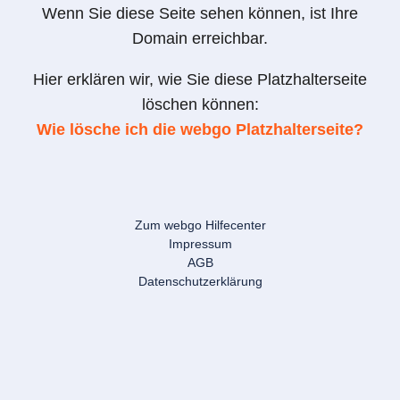
Wenn Sie diese Seite sehen können, ist Ihre
Domain erreichbar.
Hier erklären wir, wie Sie diese Platzhalterseite
löschen können:
Wie lösche ich die webgo Platzhalterseite?
Zum webgo Hilfecenter
Impressum
AGB
Datenschutzerklärung