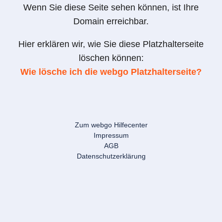
Wenn Sie diese Seite sehen können, ist Ihre
Domain erreichbar.
Hier erklären wir, wie Sie diese Platzhalterseite
löschen können:
Wie lösche ich die webgo Platzhalterseite?
Zum webgo Hilfecenter
Impressum
AGB
Datenschutzerklärung