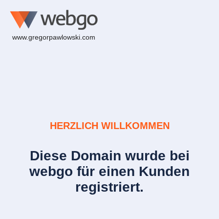
www.gregorpawlowski.com
HERZLICH WILLKOMMEN
Diese Domain wurde bei
webgo für einen Kunden
registriert.