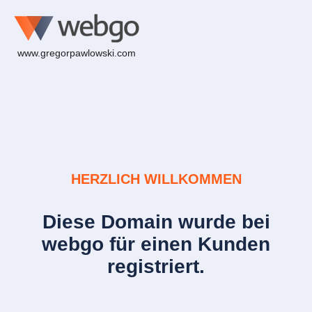
www.gregorpawlowski.com
HERZLICH WILLKOMMEN
Diese Domain wurde bei
webgo für einen Kunden
registriert.