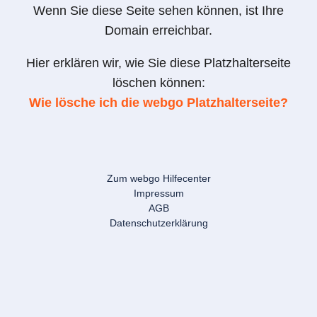
Wenn Sie diese Seite sehen können, ist Ihre
Domain erreichbar.
Hier erklären wir, wie Sie diese Platzhalterseite
löschen können:
Wie lösche ich die webgo Platzhalterseite?
Zum webgo Hilfecenter
Impressum
AGB
Datenschutzerklärung