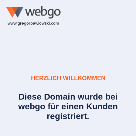
www.gregorpawlowski.com
HERZLICH WILLKOMMEN
Diese Domain wurde bei
webgo für einen Kunden
registriert.