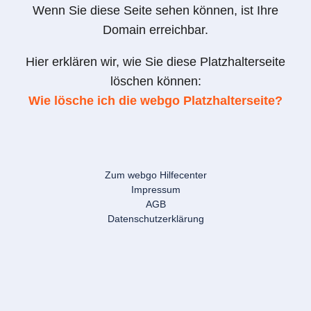
Wenn Sie diese Seite sehen können, ist Ihre
Domain erreichbar.
Hier erklären wir, wie Sie diese Platzhalterseite
löschen können:
Wie lösche ich die webgo Platzhalterseite?
Zum webgo Hilfecenter
Impressum
AGB
Datenschutzerklärung