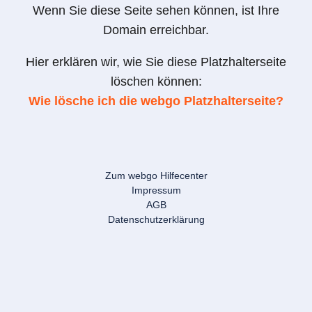
Wenn Sie diese Seite sehen können, ist Ihre
Domain erreichbar.
Hier erklären wir, wie Sie diese Platzhalterseite
löschen können:
Wie lösche ich die webgo Platzhalterseite?
Zum webgo Hilfecenter
Impressum
AGB
Datenschutzerklärung