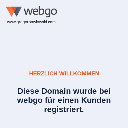
www.gregorpawlowski.com
HERZLICH WILLKOMMEN
Diese Domain wurde bei
webgo für einen Kunden
registriert.